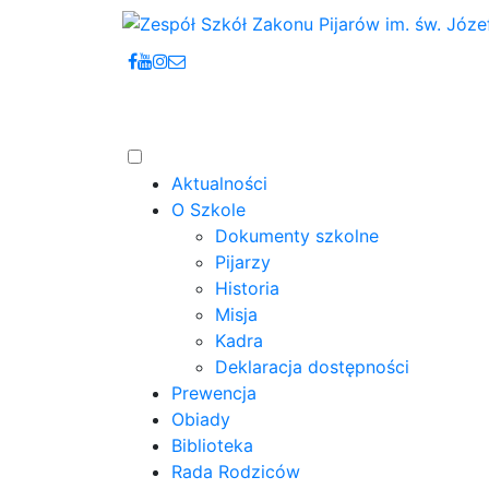
Aktualności
O Szkole
Dokumenty szkolne
Pijarzy
Historia
Misja
Kadra
Deklaracja dostępności
Prewencja
Obiady
Biblioteka
Rada Rodziców