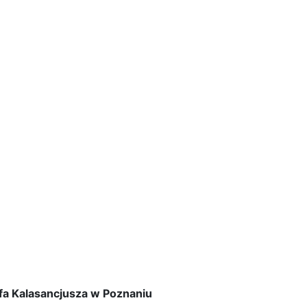
efa Kalasancjusza w Poznaniu