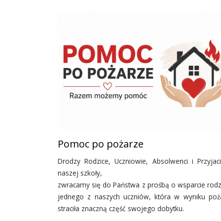
Pomoc po pożarze
Drodzy Rodzice, Uczniowie, Absolwenci i Przyjaci
naszej szkoły,
zwracamy się do Państwa z prośbą o wsparcie rodz
jednego z naszych uczniów, która w wyniku poż
straciła znaczną część swojego dobytku.