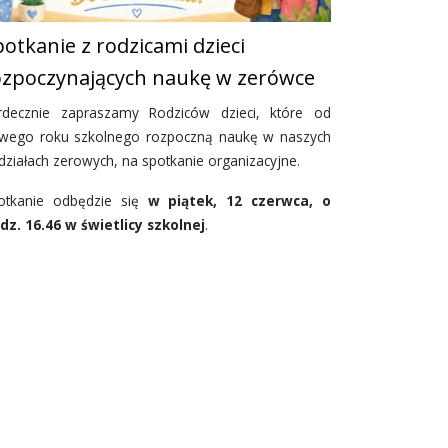
otkanie z rodzicami dzieci
ozpoczynających naukę w zerówce
rdecznie zapraszamy Rodziców dzieci, które od
wego roku szkolnego rozpoczną naukę w naszych
działach zerowych, na spotkanie organizacyjne.
otkanie odbędzie się
w piątek, 12 czerwca, o
dz. 16.46 w świetlicy szkolnej
.